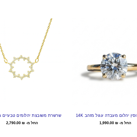
ין יהלום מעבדה עגול מזהב 14K
שרשרת משובצת יהלומים טבעיים מזה
החל מ-
₪
1,990.00
החל מ-
₪
2,790.00