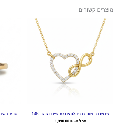
מוצרים קשורים
שרשרת משובצת יהלומים טבעיים מזהב 14K
טבעת אירוס
החל מ-
₪
1,990.00