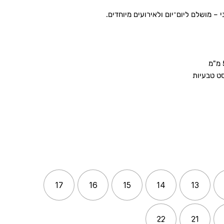
 – מושלם ליום־יום ולאירועים מיוחדים.
סט טבעיות
17
16
15
14
13
22
21