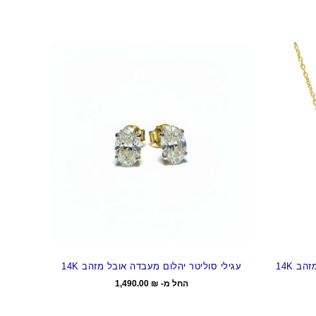
ב 14K
עגילי סוליטר יהלום מעבדה אובל מזהב 14K
החל מ-
₪
1,490.00