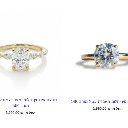
טבעת אירוסין יהלומי מעבדה אובל 
ין יהלום מעבדה עגול מזהב 14K
מזהב 14K
החל מ-
₪
1,990.00
החל מ-
₪
3,290.00