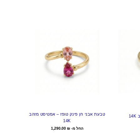
טבעת אבני חן פינק טופז – אמטיסט מזהב
14
14K
החל מ-
₪
1,290.00