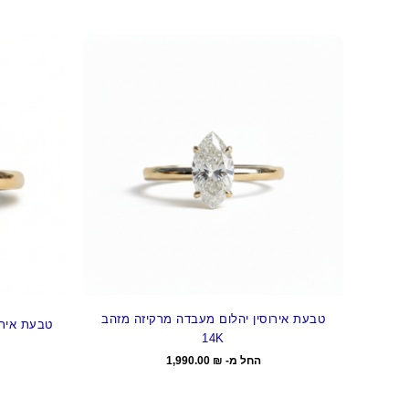
טבעת אירוסין יהלום מעבדה מרקיזה מזהב
טבעת אירוס
14K
החל מ-
₪
1,990.00