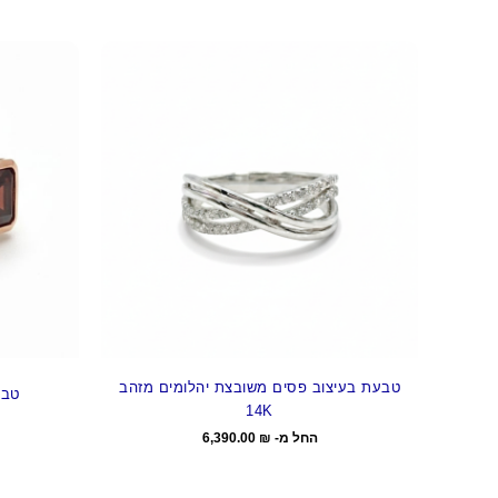
טבעת בעיצוב פסים משובצת יהלומים מזהב
טבע
14K
החל מ-
₪
6,390.00