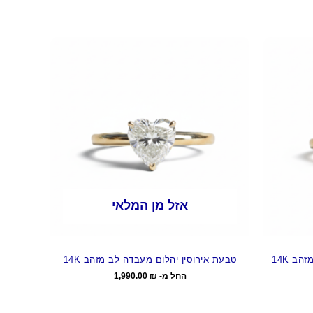
אזל מן המלאי
ב 14K
טבעת אירוסין יהלום מעבדה לב מזהב 14K
החל מ-
₪
1,990.00