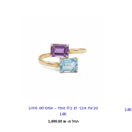
טבעת אבני חן בלו טופז – אמטיסט מזהב
14K
החל מ-
₪
1,490.00