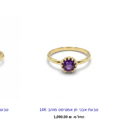
טבעת אבני חן אמטיסט מזהב 14K
טבעת 
החל מ-
₪
1,090.00