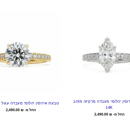
וסין יהלומי מעבדה מרקיזה מזהב
טבעת אירוסין יהלומי מעבדה עגול מזה
14K
החל מ-
₪
2,490.00
החל מ-
₪
2,490.00