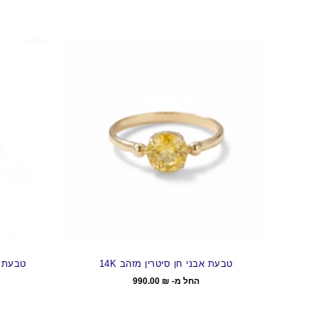
טבעת אבני חן סיטרין מזהב 14K
טבעת אב
החל מ-
₪
990.00