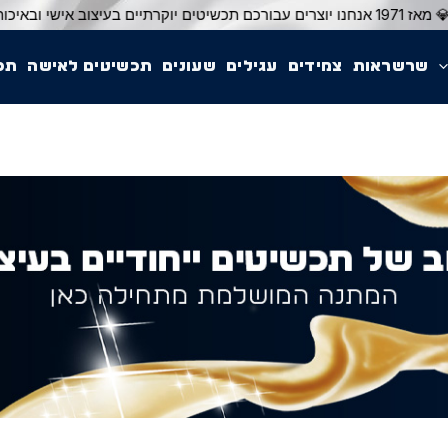
שרשראות
צמידים
עגילים
שעונים
תכשיטים לאישה
תכ