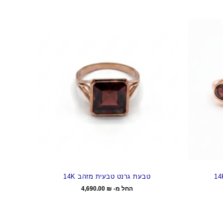
טבעת גרנט טבעית מזהב 14K
החל מ-
₪
4,690.00