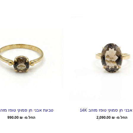
ני חן סמוקי טופז מזהב 14K
טבעת אבני חן סמוקי טופז מזהב K
החל מ-
₪
2,090.00
החל מ-
₪
990.00