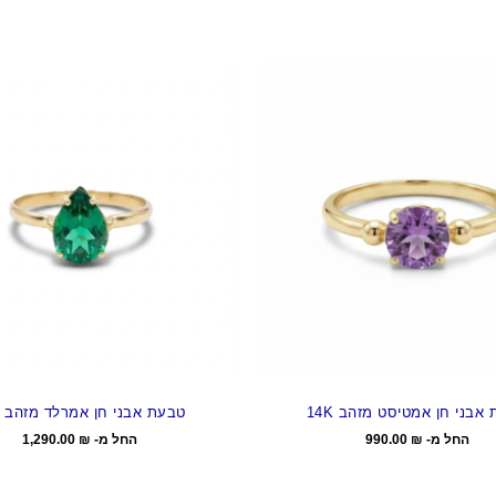
אבני חן אמטיסט מזהב 14K
טבעת אבני חן אמרלד מזהב 14K
החל מ-
₪
990.00
החל מ-
₪
1,290.00