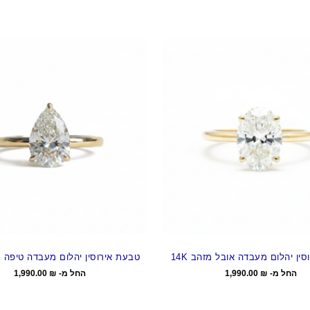
ין יהלום מעבדה אובל מזהב 14K
טבעת אירוסין יהלום מעבדה טיפה מזה
החל מ-
₪
1,990.00
החל מ-
₪
1,990.00