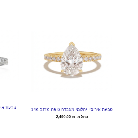
טבעת איר
טבעת אירוסין יהלומי מעבדה טיפה מזהב 14K
החל מ-
₪
2,490.00