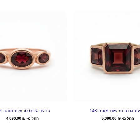
ת גרנט טבעיות מזהב 14K
טבעת גרנט טבעיות מזהב 14K
החל מ-
₪
5,090.00
החל מ-
₪
4,090.00