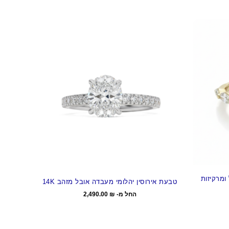
ומרקיזות
טבעת אירוסין יהלומי מעבדה אובל מזהב 14K
החל מ-
₪
2,490.00