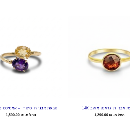
 אבני חן גראנט מזהב 14K
טבעת אבני חן סיטרין – אמטיסט מזהב
החל מ-
₪
1,290.00
החל מ-
₪
1,590.00