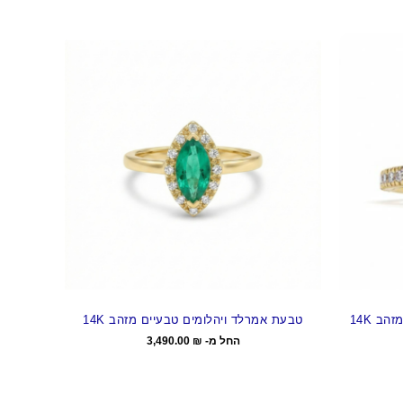
ב 14K
טבעת אמרלד ויהלומים טבעיים מזהב 14K
החל מ-
₪
3,490.00