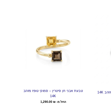
טבעת אבני חן סיטרין – סמוקי טופז מזהב
 14K
14K
החל מ-
₪
1,290.00