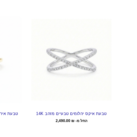
טבעת איקס יהלומים טבעיים מזהב 14K
טבעת אירוס
החל מ-
₪
2,490.00