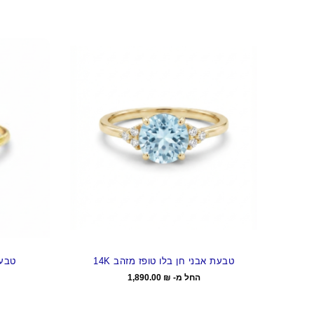
טבעת אבני חן בלו טופז מזהב 14K
טבעת
החל מ-
₪
1,890.00