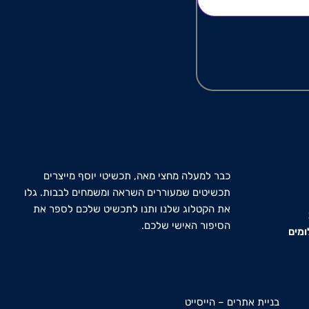
כבר למעלה מחצי מאה, תכשיטי יוסף מייצרים
תכשיטים שמעוררים השראה ומשמחים לבבות. גלו
את הקטלוג שלנו ותנו לתכשיט שלכם לספר את
הסיפור האישי שלכם.
ומים
בניית אתרים
–
הייסייט