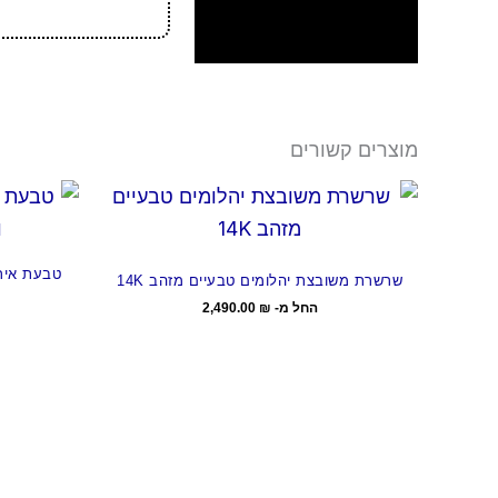
מוצרים קשורים
טבעת אירו
שרשרת משובצת יהלומים טבעיים מזהב 14K
החל מ-
₪
2,490.00