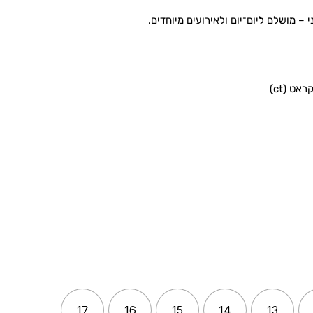
 – מושלם ליום־יום ולאירועים מיוחדים.
17
16
15
14
13