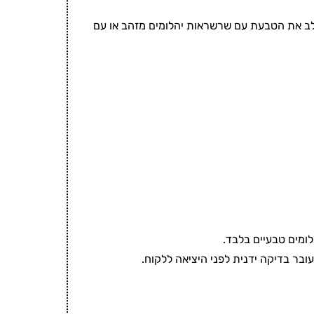
לשלב את הטבעת עם שרשראות יהלומים מזהב או עם
לומים טבעיים בלבד.
עובר בדיקה ידנית לפני היציאה ללקוח.