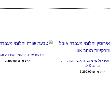
טבעת שורה יהלומי מעבדה זהב 4K
סין יהלומי מעבדה אובל ומרקיזות
החל מ-
₪
2,490.00
מזהב 14K
החל מ-
₪
3,290.00