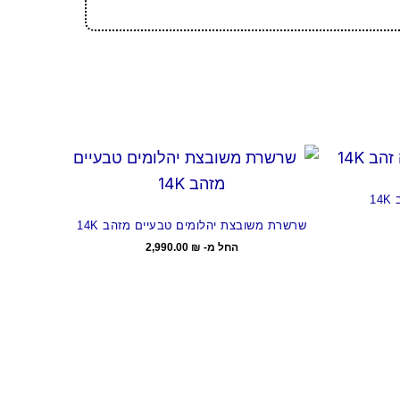
1
שרשרת משובצת יהלומים טבעיים מזהב 14K
החל מ-
₪
2,990.00