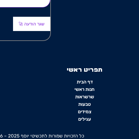
שגר הודעה 🚀
תפריט ראשי
דף הבית
חנות ראשי
שרשראות
טבעות
צמידים
עגילים
כל הזכויות שמורות לתכשיטי יוסף 2025 – 2026 Ⓒ