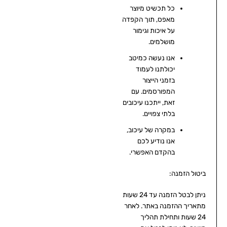
כל תכשיט מיוצר
מאפס, תוך הקפדה
על איכות וגימור
מושלמים.
אנו נעשה כמיטב
יכולתנו לעמוד
בזמני הייצור
המפורסמים. עם
זאת, ייתכנו עיכובים
בלתי צפויים.
במקרה של עיכוב,
אנו נודיע לכם
בהקדם האפשרי.
ביטול הזמנה:
ניתן לבטל הזמנה עד 24 שעות
מתאריך ההזמנה באתר. לאחר
24 שעות ותחילת תהליך