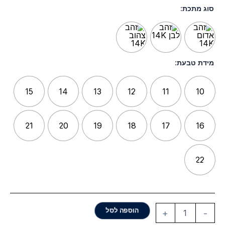
סוג מתכת:
מידת טבעת:
15
14
13
12
11
10
21
20
19
18
17
16
22
הוספה לסל
+
-