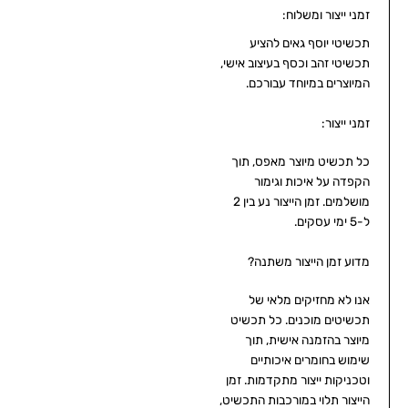
זמני ייצור ומשלוח:
תכשיטי יוסף גאים להציע
תכשיטי זהב וכסף בעיצוב אישי,
המיוצרים במיוחד עבורכם.
זמני ייצור:
כל תכשיט מיוצר מאפס, תוך
הקפדה על איכות וגימור
מושלמים. זמן הייצור נע בין 2
ל-5 ימי עסקים.
מדוע זמן הייצור משתנה?
אנו לא מחזיקים מלאי של
תכשיטים מוכנים. כל תכשיט
מיוצר בהזמנה אישית, תוך
שימוש בחומרים איכותיים
וטכניקות ייצור מתקדמות. זמן
הייצור תלוי במורכבות התכשיט,