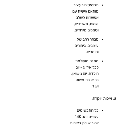
תכשיטים בעיצוב
מותאם אישית עם
אפשרות לשלב
שמות, תאריכים,
וסמלים מיוחדים.
מבחר רחב של
עיצובים, גימורים
וחומרים.
מתנה מושלמת
לכל אירוע - יום
הולדת, יום נישואין,
בר או בת מצווה
ועוד.
3. איכות ויוקרה:
כל התכשיטים
עשויים זהב 14K
צהוב או לבן באיכות