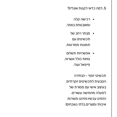
5. למה כדאי לקנות אונליין?
רכישה קלה
ומאובטחת באתר.
מבחר רחב של
תכשיטים עם
תמונות מפורטות.
אפשרויות תשלום
נוחות כולל אשראי,
פייפאל ועוד.
תכשיטי יוסף - הבחירה
הטבעית לתכשיטים יוקרתיים
בעיצוב אישי עם מסורת של
למעלה מחמישה עשורים.
הזמינו עכשיו ותיהנו משירות
איכותי ומוצרים בלתי נשכחים!