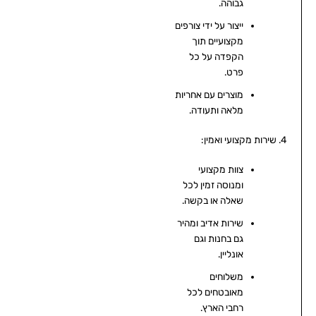
גבוהה.
ייצור על ידי צורפים
מקצועיים תוך
הקפדה על כל
פרט.
מוצרים עם אחריות
מלאה ותעודה.
4. שירות מקצועי ואמין:
צוות מקצועי
ומנוסה זמין לכל
שאלה או בקשה.
שירות אדיב ומהיר
גם בחנות וגם
אונליין.
משלוחים
מאובטחים לכל
רחבי הארץ.