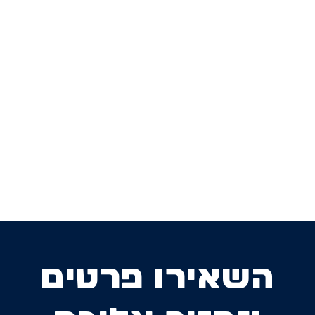
השאירו פרטים