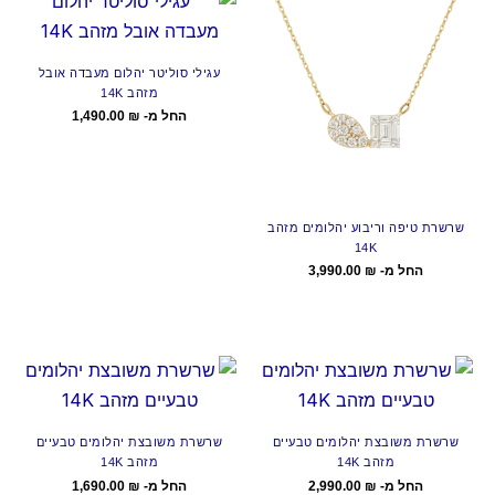
עגילי סוליטר יהלום מעבדה אובל
מזהב 14K
החל מ-
₪
1,490.00
שרשרת טיפה וריבוע יהלומים מזהב
14K
החל מ-
₪
3,990.00
שרשרת משובצת יהלומים טבעיים
שרשרת משובצת יהלומים טבעיים
מזהב 14K
מזהב 14K
החל מ-
₪
2,990.00
החל מ-
₪
1,690.00