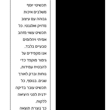
תכשיטי יוסף
משלבים איכות
גבוהה עם עיצוב
מדויק ואלגנטי. כל
תכשיט עשוי מזהב
אמיתי ויהלומים
טבעיים בלבד.
אנו מקפידים על
גימור מוקפד כדי
להבטיח עמידות,
נוחות וברק לאורך
שנים. בנוסף, כל
תכשיט עובר בדיקה
ידנית לפני היציאה
ללקוח.
כך נוצרת תוצאה