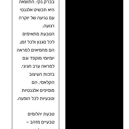
בברק נקי. התוצאה
היא תכשיט אלגנטי
עם נגיעה של יוקרה
רגועה.
הטבעת מתאימים
לכל סגנון ולכל זמן.
הם מחמיאים למראה
יומיומי מוקפד וגם
למראה ערב חגיגי.
בזכות העיצוב
הקלאסי, הם
מוסיפים אלגנטיות
וטבעיות לכל הופעה.
טבעת יהלומים
טבעיים מזהב –