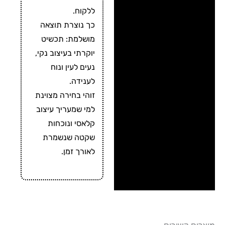
ללקוח.
כך נוצרת תוצאה
מושלמת: תכשיט
יוקרתי בעיצוב נקי,
נעים לעין ונוח
לענידה.
זוהי בחירה מצוינת
למי שמעריך עיצוב
קלאסי ונוכחות
שקטה שנשמרת
לאורך זמן.