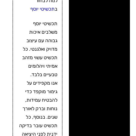
למה לבחור
ב
תכשיטי יוסף
תכשיטי יוסף
משלבים איכות
גבוהה עם עיצוב
מדויק ואלגנטי. כל
תכשיט עשוי מזהב
אמיתי ויהלומים
טבעיים בלבד.
אנו מקפידים על
גימור מוקפד כדי
להבטיח עמידות,
נוחות וברק לאורך
שנים. בנוסף, כל
תכשיט עובר בדיקה
ידנית לפני היציאה