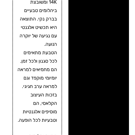
14K ומשובצת
ביהלומים טבעיים
בברק נקי. התוצאה
היא תכשיט אלגנטי
עם נגיעה של יוקרה
רגועה.
הטבעת מתאימים
לכל סגנון ולכל זמן.
הם מחמיאים למראה
יומיומי מוקפד וגם
למראה ערב חגיגי.
בזכות העיצוב
הקלאסי, הם
מוסיפים אלגנטיות
וטבעיות לכל הופעה.