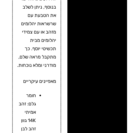
בנוסף, ניתן לשלב
את הטבעת עם
שרשראות יהלומים
מזהב או עם צמידי
יהלומים מבית
תכשיטי יוסף. כך
מתקבל מראה שלם,
מודרני ומלא נוכחות.
מאפיינים עיקריים
חומר
גלם: זהב
אמיתי
14K גוון
זהב לבן