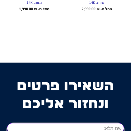
מזהב 14K
מזהב 14K
החל מ-
₪
2,990.00
החל מ-
₪
1,990.00
השאירו פרטים
ונחזור אליכם