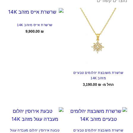
מוצרים קשורים
שרשרת אייס מזהב 14K
9,900.00
₪
שרשרת משובצת יהלומים טבעיים
מזהב 14K
החל מ-
₪
3,190.00
שרשרת משובצת יהלומים טבעיים
טבעת אירוסין יהלום מעבדה עגול