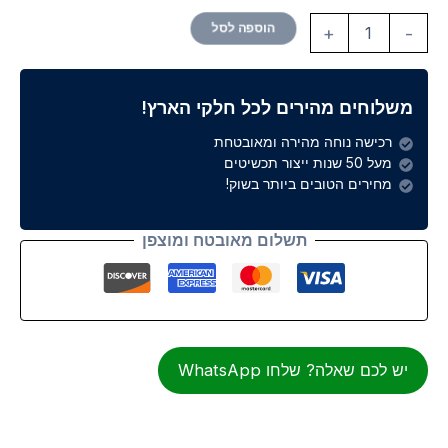
הוספה לסל
+
-
משלוחים מהירים לכל חלקי הארץ!
רכישה נוחה מהירה ומאובטחת
מעל 50 שנות ייצור תכשיטים
מחירים הטובים ביותר בשוק!
תשלום מאובטח ומוצפן
יש לכם שאלה? שלחו WhatsApp