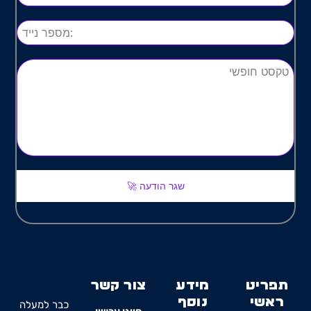
שגר הודעה 🚀
תפריט
מידע
צור קשר
ראשי
נוסף
כבר למעלה