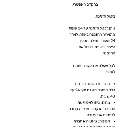
בהקדם האפשרי.
ביטול הזמנה:
ניתן לבטל הזמנה עד 24 שעות
מתאריך ההזמנה באתר. לאחר
24 שעות ותחילת תהליך
הייצור, לא ניתן לבטל את
ההזמנה.
לכל שאלה או בקשה, נשמח
לעזור!
מהירות: משלוחים בדרך
כלל מגיעים ליעדם תוך 24 עד
48 שעות.
נוחות: ניתן לאסוף את
החבילה מנקודת מסירה קרובה
לביתכם או לעבודה.
אמינות: UPS היא חברת