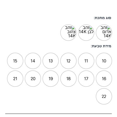
סוג מתכת:
מידת טבעת:
15
14
13
12
11
10
21
20
19
18
17
16
22