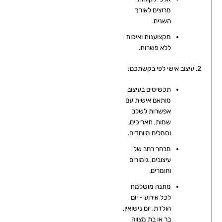
מרוצים לאורך
השנים.
מקצוענות ואיכות
ללא פשרות.
2. עיצוב אישי לפי בקשתכם:
תכשיטים בעיצוב
מותאם אישית עם
אפשרות לשלב
שמות, תאריכים,
וסמלים מיוחדים.
מבחר רחב של
עיצובים, גימורים
וחומרים.
מתנה מושלמת
לכל אירוע - יום
הולדת, יום נישואין,
בר או בת מצווה