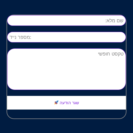
שגר הודעה