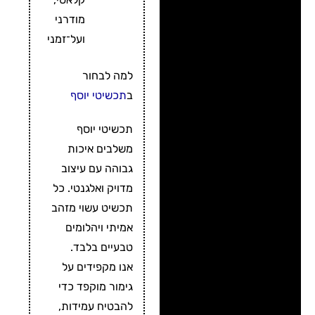
מודרני
ועל־זמני
למה לבחור
ב
תכשיטי יוסף
תכשיטי יוסף
משלבים איכות
גבוהה עם עיצוב
מדויק ואלגנטי. כל
תכשיט עשוי מזהב
אמיתי ויהלומים
טבעיים בלבד.
אנו מקפידים על
גימור מוקפד כדי
להבטיח עמידות,