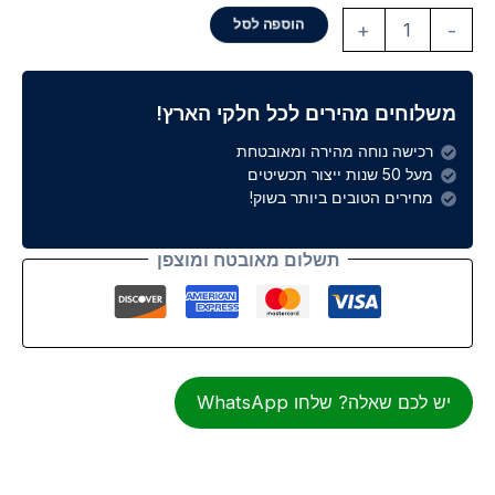
הוספה לסל
+
-
משלוחים מהירים לכל חלקי הארץ!
רכישה נוחה מהירה ומאובטחת
מעל 50 שנות ייצור תכשיטים
מחירים הטובים ביותר בשוק!
תשלום מאובטח ומוצפן
יש לכם שאלה? שלחו WhatsApp