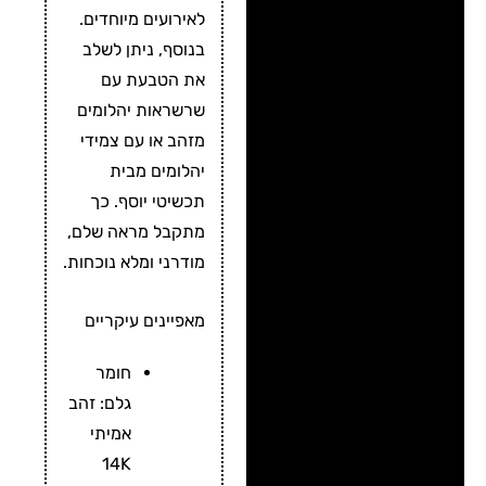
לאירועים מיוחדים.
בנוסף, ניתן לשלב
את הטבעת עם
שרשראות יהלומים
מזהב או עם צמידי
יהלומים מבית
תכשיטי יוסף. כך
מתקבל מראה שלם,
מודרני ומלא נוכחות.
מאפיינים עיקריים
חומר
גלם: זהב
אמיתי
14K