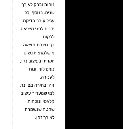
נוחות וברק לאורך
שנים. בנוסף, כל
עגיל עובר בדיקה
ידנית לפני היציאה
ללקוח.
כך נוצרת תוצאה
מושלמת: תכשיט
יוקרתי בעיצוב נקי,
נעים לעין ונוח
לענידה.
זוהי בחירה מצוינת
למי שמעריך עיצוב
קלאסי ונוכחות
שקטה שנשמרת
לאורך זמן.