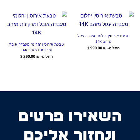
טבעת אירוסין יהלום מעבדה עגול
מזהב 14K
טבעת אירוסין יהלומי מעבדה אובל
החל מ-
₪
1,990.00
ומרקיזות מזהב 14K
החל מ-
₪
3,290.00
השאירו פרטים
ונחזור אליכם