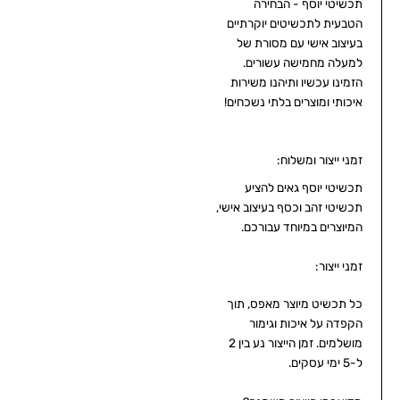
תכשיטי יוסף - הבחירה
הטבעית לתכשיטים יוקרתיים
בעיצוב אישי עם מסורת של
למעלה מחמישה עשורים.
הזמינו עכשיו ותיהנו משירות
איכותי ומוצרים בלתי נשכחים!
זמני ייצור ומשלוח:
תכשיטי יוסף גאים להציע
תכשיטי זהב וכסף בעיצוב אישי,
המיוצרים במיוחד עבורכם.
זמני ייצור:
כל תכשיט מיוצר מאפס, תוך
הקפדה על איכות וגימור
מושלמים. זמן הייצור נע בין 2
ל-5 ימי עסקים.