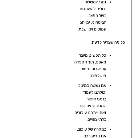
זמני המשלוח
יכולים להשתנות
בשל המצב
הביטחוני, ימי חג
עמוסים וימי שבת.
כל מה שצריך לדעת:
כל תכשיט מיוצר
מאפס, תוך הקפדה
על איכות וגימור
מושלמים.
אנו נעשה כמיטב
יכולתנו לעמוד
בזמני הייצור
המפורסמים. עם
זאת, ייתכנו עיכובים
בלתי צפויים.
במקרה של עיכוב,
אנו נודיע לכם