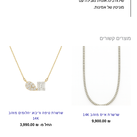
שילוח בינלאומית מובילה עם
מוניטין של אמינות.
מוצרים קשורים
שרשרת טיפה וריבוע יהלומים מזהב
שרשרת אייס מזהב 14K
14K
9,900.00
₪
החל מ-
₪
3,990.00