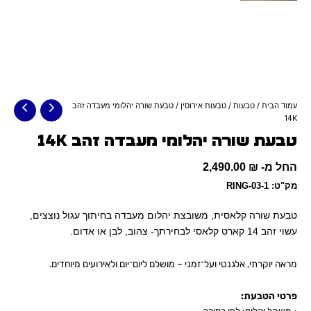
עמוד הבית
/
טבעות
/
טבעות אירוסין
/ טבעת שורה יהלומי מעבדה זהב
14K
טבעת שורה יהלומי מעבדה זהב 14K
החל מ-
₪
2,490.00
מק"ט: RING-03-1
טבעת שורה קלאסית, משובצת יהלום מעבדה בחיתוך עגול נוצצים,
עשוי זהב 14 קארט קלאסי לבחירתך- צהוב, לבן או אדום.
מראה יוקרתי, אלגנטי ועל־זמני – מושלם ליום־יום ולאירועים מיוחדים.
פרטי הטבעת: