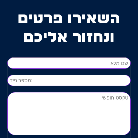
השאירו פרטים
ונחזור אליכם