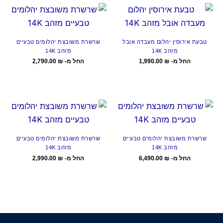
טבעת אירוסין יהלום מעבדה אובל
שרשרת משובצת יהלומים טבעיים
מזהב 14K
מזהב 14K
החל מ-
₪
1,990.00
החל מ-
₪
2,790.00
שרשרת משובצת יהלומים טבעיים
שרשרת משובצת יהלומים טבעיים
מזהב 14K
מזהב 14K
החל מ-
₪
6,490.00
החל מ-
₪
2,990.00