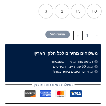
3
2
1.5
1.0
הוספה לסל
+
-
משלוחים מהירים לכל חלקי הארץ!
רכישה נוחה מהירה ומאובטחת
מעל 50 שנות ייצור תכשיטים
מחירים הטובים ביותר בשוק!
תשלום מאובטח ומוצפן