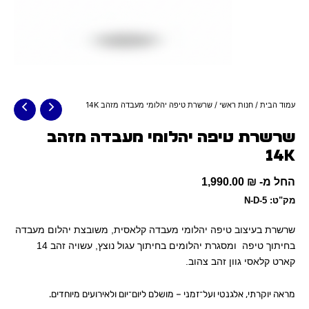
עמוד הבית
/
חנות ראשי
/ שרשרת טיפה יהלומי מעבדה מזהב 14K
שרשרת טיפה יהלומי מעבדה מזהב
14K
החל מ-
₪
1,990.00
מק"ט: N-D-5
שרשרת בעיצוב טיפה יהלומי מעבדה קלאסית, משובצת יהלום מעבדה
בחיתוך טיפה ומסגרת יהלומים בחיתוך עגול נוצץ, עשויה זהב 14
קארט קלאסי גוון זהב צהוב.
מראה יוקרתי, אלגנטי ועל־זמני – מושלם ליום־יום ולאירועים מיוחדים.