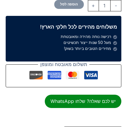
הוספה לסל
+
-
משלוחים מהירים לכל חלקי הארץ!
רכישה נוחה מהירה ומאובטחת
מעל 50 שנות ייצור תכשיטים
מחירים הטובים ביותר בשוק!
תשלום מאובטח ומוצפן
יש לכם שאלה? שלחו WhatsApp