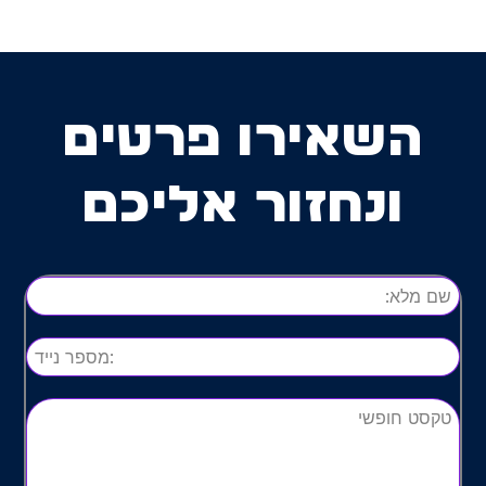
השאירו פרטים
ונחזור אליכם