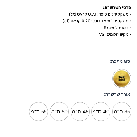
פרטי השרשרת:
• משקל יהלום טיפה: 0.70 קראט (ct)
• משקל יהלומי צד כולל: 0.20 קראט (ct)
• צבע יהלומים: E
• ניקיון יהלומים: VS
סוג מתכת:
אורך שרשרת:
35 ס"מ
40 ס"מ
45 ס"מ
50 ס"מ
55 ס"מ