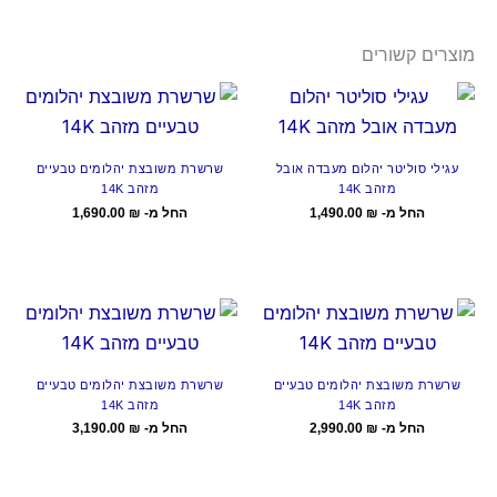
מוצרים קשורים
עגילי סוליטר יהלום מעבדה אובל
שרשרת משובצת יהלומים טבעיים
מזהב 14K
מזהב 14K
החל מ-
₪
1,490.00
החל מ-
₪
1,690.00
שרשרת משובצת יהלומים טבעיים
שרשרת משובצת יהלומים טבעיים
מזהב 14K
מזהב 14K
החל מ-
₪
2,990.00
החל מ-
₪
3,190.00