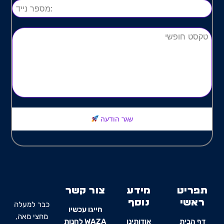
שגר הודעה
תפריט
מידע
צור קשר
ראשי
נוסף
כבר למעלה
חייגו עכשיו
מחצי מאה,
דף הבית
אודותינו
WAZA לחנות