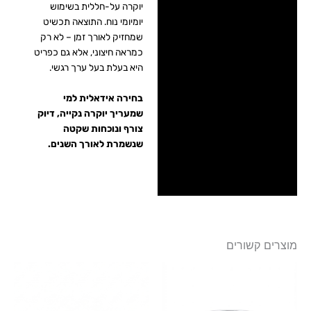
יוקרה על-חללית בשימוש
יומיומי נוח. התוצאה תכשיט
שמחזיק לאורך זמן – לא רק
כמראה חיצוני, אלא גם כפריט
היא בעלת בעל ערך רגשי.
בחירה אידאלית למי
שמעריך יוקרה נקייה, דיוק
צורף ונוכחות שקטה
שנשמרת לאורך השנים.
מוצרים קשורים