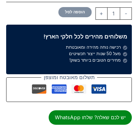
הוספה לסל
+
-
משלוחים מהירים לכל חלקי הארץ!
רכישה נוחה מהירה ומאובטחת
מעל 50 שנות ייצור תכשיטים
מחירים הטובים ביותר בשוק!
תשלום מאובטח ומוצפן
יש לכם שאלה? שלחו WhatsApp