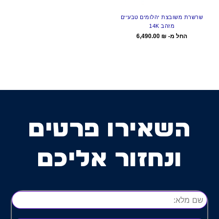
שרשרת משובצת יהלומים טבעיים
מזהב 14K
החל מ-
₪
6,490.00
השאירו פרטים
ונחזור אליכם