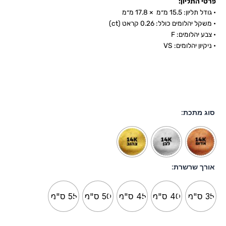
פרטי התליון:
• גודל תליון: 15.5 מ״מ × 17.8
מ״מ
• משקל יהלומים כולל: 0.26 קראט (ct)
• צבע יהלומים: ‎F
• ניקיון יהלומים: VS
סוג מתכת:
אורך שרשרת:
35 ס"מ
40 ס"מ
45 ס"מ
50 ס"מ
55 ס"מ