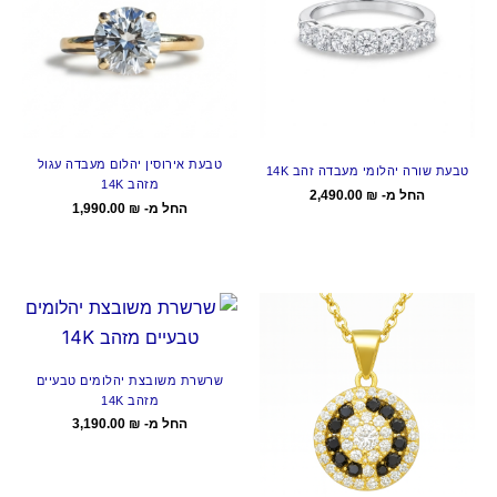
טבעת אירוסין יהלום מעבדה עגול
טבעת שורה יהלומי מעבדה זהב 14K
מזהב 14K
החל מ-
₪
2,490.00
החל מ-
₪
1,990.00
שרשרת משובצת יהלומים טבעיים
מזהב 14K
החל מ-
₪
3,190.00