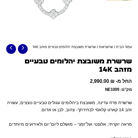
עמוד הבית
/
שרשראות
/ שרשרת משובצת יהלומים טבעיים מזהב 14K
שרשרת משובצת יהלומים טבעיים
מזהב 14K
החל מ-
₪
2,990.00
מק"ט: NE1009
שרשרת פרח עדינה, משובצת ביהלומים עגולים טבעיים נוצצים, עשויה
זהב 14 קארט קלאסי לבחירתך- צהוב, לבן או אדום.
מראה יוקרתי, אלגנטי ועל־זמני – מושלם ליום־יום ולאירועים מיוחדים.